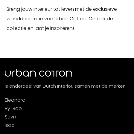
Breng jouw interieur tot leven met de exclusieve
wanddecoratie van Urban Cotton. Ontdek de
collectie en laat je inspireren!
is onderdeel van Dutch Interior, samen met de merken
Eleonora
By-Boo
Sevn
Isaa