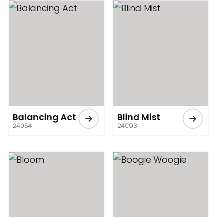
Balancing Act
Blind Mist
24054
24093