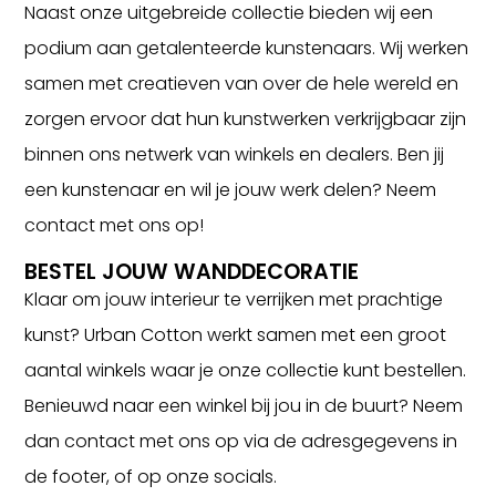
Naast onze uitgebreide collectie bieden wij een
podium aan getalenteerde kunstenaars. Wij werken
samen met creatieven van over de hele wereld en
zorgen ervoor dat hun kunstwerken verkrijgbaar zijn
binnen ons netwerk van winkels en dealers. Ben jij
een kunstenaar en wil je jouw werk delen? Neem
contact met ons op!
BESTEL JOUW WANDDECORATIE
Klaar om jouw interieur te verrijken met prachtige
kunst? Urban Cotton werkt samen met een groot
aantal winkels waar je onze collectie kunt bestellen.
Benieuwd naar een winkel bij jou in de buurt? Neem
dan contact met ons op via de adresgegevens in
de footer, of op onze socials.