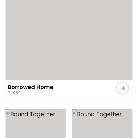
Borrowed Home
24084