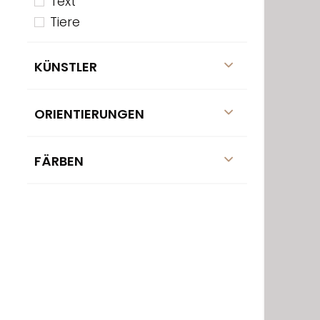
Text
Tiere
KÜNSTLER
ORIENTIERUNGEN
FÄRBEN