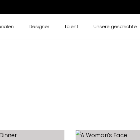
rialen
Designer
Talent
Unsere geschichte