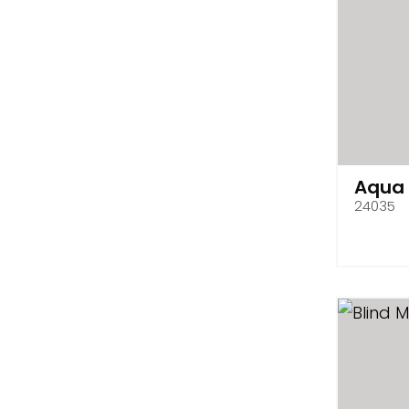
Aqua
24035