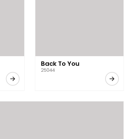
Back To You
25044