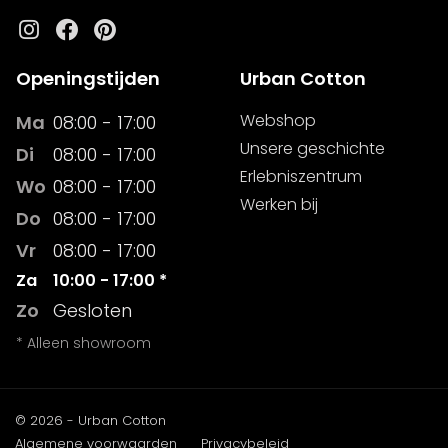
Instagram
Facebook
Pinterest
Openingstijden
Urban Cotton
Webshop
Ma
08:00 - 17:00
Unsere geschichte
Di
08:00 - 17:00
Erlebniszentrum
Wo
08:00 - 17:00
Werken bij
Do
08:00 - 17:00
Vr
08:00 - 17:00
Za
10:00 - 17:00 *
Zo
Gesloten
* Alleen showroom
© 2026 - Urban Cotton
Algemene voorwaarden
Privacybeleid