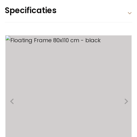
Specificaties