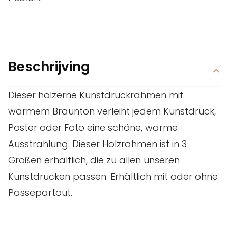
Beschrijving
Dieser hölzerne Kunstdruckrahmen mit
warmem Braunton verleiht jedem Kunstdruck,
Poster oder Foto eine schöne, warme
Ausstrahlung. Dieser Holzrahmen ist in 3
Größen erhältlich, die zu allen unseren
Kunstdrucken passen. Erhältlich mit oder ohne
Passepartout.