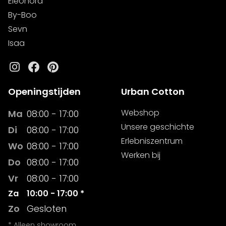
Eleonora
By-Boo
Sevn
Isaa
Instagram
Facebook
Pinterest
Openingstijden
Urban Cotton
Webshop
Ma
08:00 - 17:00
Unsere geschichte
Di
08:00 - 17:00
Erlebniszentrum
Wo
08:00 - 17:00
Werken bij
Do
08:00 - 17:00
Vr
08:00 - 17:00
Za
10:00 - 17:00 *
Zo
Gesloten
* Alleen showroom