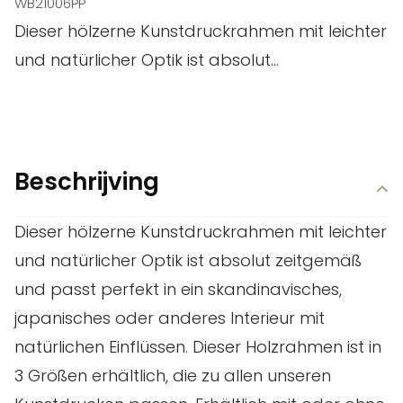
WB21006PP
Dieser hölzerne Kunstdruckrahmen mit leichter
und natürlicher Optik ist absolut...
Beschrijving
Dieser hölzerne Kunstdruckrahmen mit leichter
und natürlicher Optik ist absolut zeitgemäß
und passt perfekt in ein skandinavisches,
japanisches oder anderes Interieur mit
natürlichen Einflüssen. Dieser Holzrahmen ist in
3 Größen erhältlich, die zu allen unseren