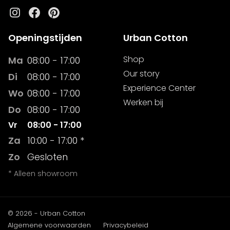
Instagram
Facebook
Pinterest
Openingstijden
Urban Cotton
Shop
Ma
08:00 - 17:00
Our story
Di
08:00 - 17:00
Experience Center
Wo
08:00 - 17:00
Werken bij
Do
08:00 - 17:00
Vr
08:00 - 17:00
Za
10:00 - 17:00 *
Zo
Gesloten
* Alleen showroom
© 2026 - Urban Cotton
Algemene voorwaarden
Privacybeleid