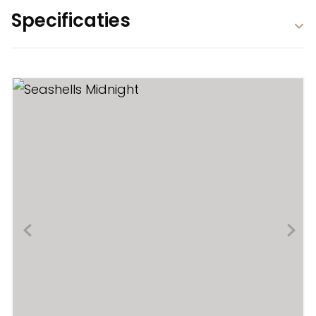
Specificaties