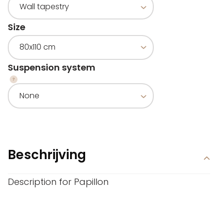
Size
Suspension system
Beschrijving
Description for Papillon