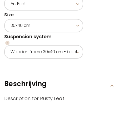
Size
Suspension system
Beschrijving
Description for Rusty Leaf