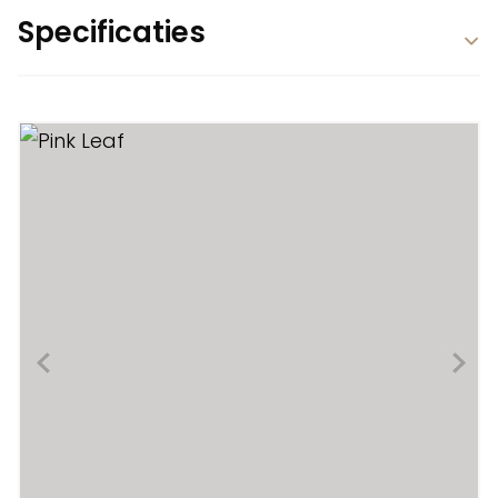
Specificaties