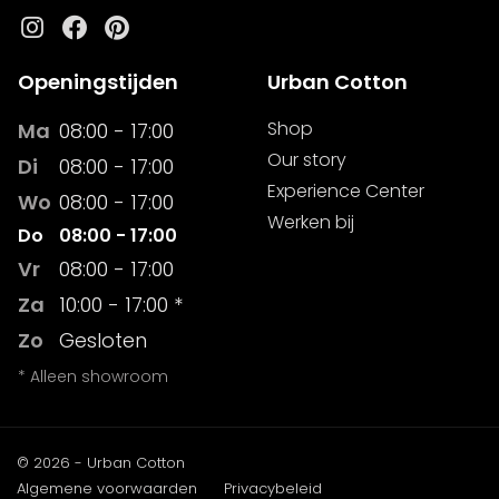
Instagram
Facebook
Pinterest
Openingstijden
Urban Cotton
Shop
Ma
08:00 - 17:00
Our story
Di
08:00 - 17:00
Experience Center
Wo
08:00 - 17:00
Werken bij
Do
08:00 - 17:00
Vr
08:00 - 17:00
Za
10:00 - 17:00 *
Zo
Gesloten
* Alleen showroom
© 2026 - Urban Cotton
Algemene voorwaarden
Privacybeleid