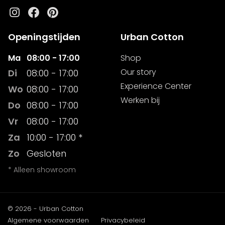
Instagram
Facebook
Pinterest
Openingstijden
Urban Cotton
Ma
08:00 - 17:00
Shop
Our story
Di
08:00 - 17:00
Experience Center
Wo
08:00 - 17:00
Werken bij
Do
08:00 - 17:00
Vr
08:00 - 17:00
Za
10:00 - 17:00 *
Zo
Gesloten
* Alleen showroom
© 2026 - Urban Cotton
Algemene voorwaarden
Privacybeleid