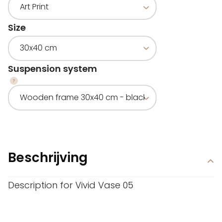
Size
Suspension system
Beschrijving
Description for Vivid Vase 05