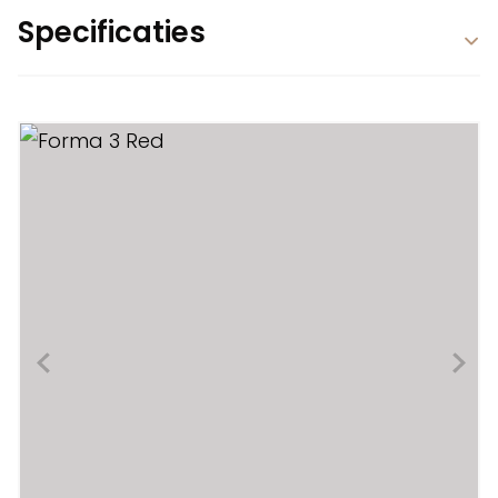
Specificaties