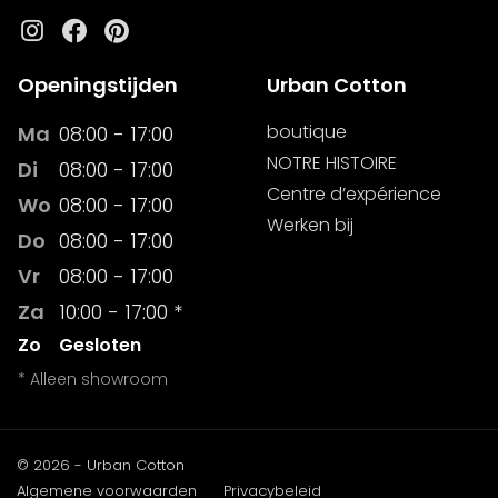
Instagram
Facebook
Pinterest
Openingstijden
Urban Cotton
boutique
Ma
08:00 - 17:00
NOTRE HISTOIRE
Di
08:00 - 17:00
Centre d’expérience
Wo
08:00 - 17:00
Werken bij
Do
08:00 - 17:00
Vr
08:00 - 17:00
Za
10:00 - 17:00 *
Zo
Gesloten
* Alleen showroom
© 2026 - Urban Cotton
Algemene voorwaarden
Privacybeleid