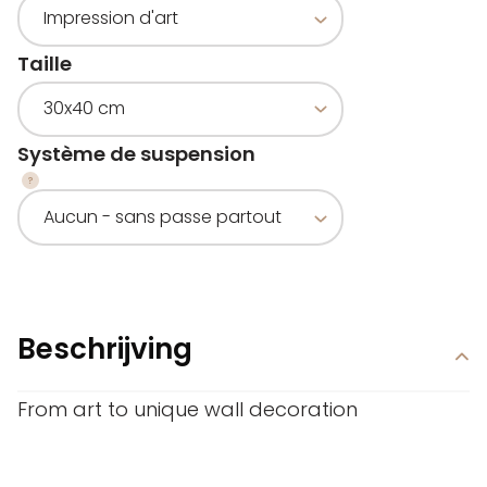
Taille
Système de suspension
Beschrijving
From art to unique wall decoration