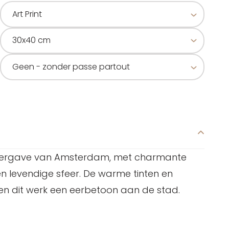
weergave van Amsterdam, met charmante
 levendige sfeer. De warme tinten en
ken dit werk een eerbetoon aan de stad.