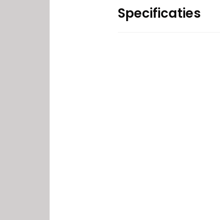
Specificaties