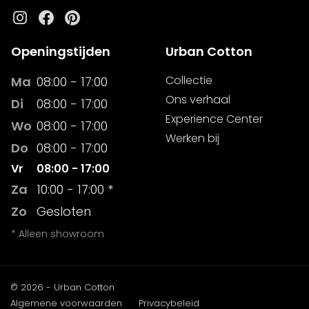
Instagram
Facebook
Pinterest
Openingstijden
Urban Cotton
Collectie
Ma
08:00 - 17:00
Ons verhaal
Di
08:00 - 17:00
Experience Center
Wo
08:00 - 17:00
Werken bij
Do
08:00 - 17:00
Vr
08:00 - 17:00
Za
10:00 - 17:00 *
Zo
Gesloten
* Alleen showroom
© 2026 - Urban Cotton
Algemene voorwaarden
Privacybeleid