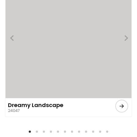
Dreamy Landscape
24047