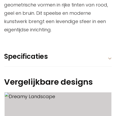
geometrische vormen in rijke tinten van rood,
geel en bruin. Dit speelse en moderne
kunstwerk brengt een levendige sfeer in een
eigentijdse inrichting.
Specificaties
Vergelijkbare designs