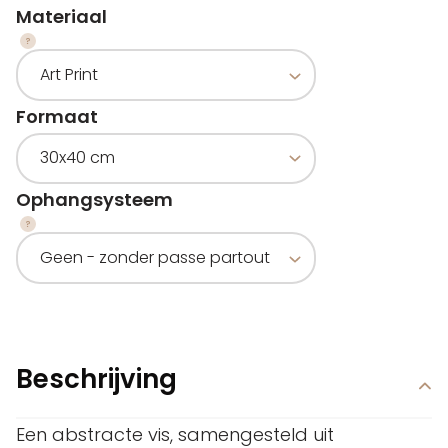
Materiaal
Formaat
Ophangsysteem
Beschrijving
Een abstracte vis, samengesteld uit