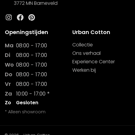
3772 MN Barneveld
Instagram
Facebook
Pinterest
Openingstijden
Urban Cotton
Collectie
Ma
08:00 - 17:00
Ons verhaal
Di
08:00 - 17:00
Experience Center
Wo
08:00 - 17:00
Werken bij
Do
08:00 - 17:00
Vr
08:00 - 17:00
Za
10:00 - 17:00 *
Zo
Gesloten
* Alleen showroom