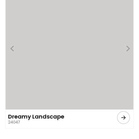
Dreamy Landscape
24047