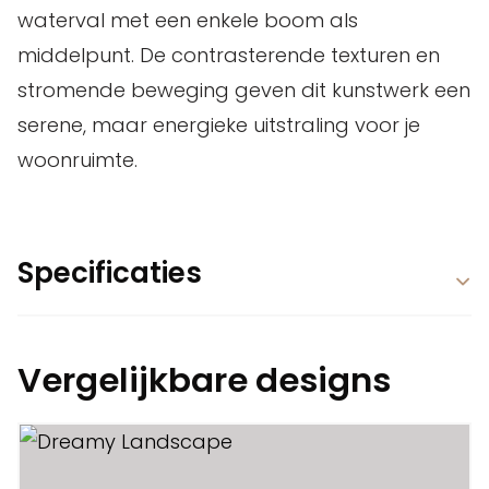
waterval met een enkele boom als
middelpunt. De contrasterende texturen en
stromende beweging geven dit kunstwerk een
serene, maar energieke uitstraling voor je
woonruimte.
Specificaties
Vergelijkbare designs