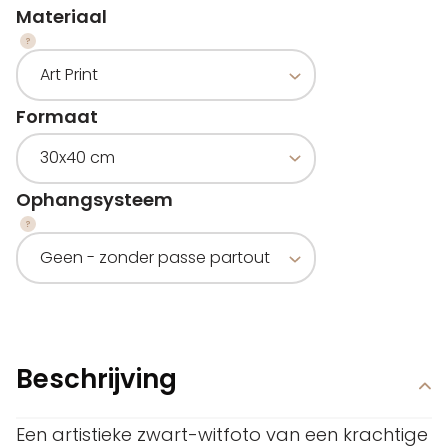
Materiaal
Formaat
Ophangsysteem
Beschrijving
Een artistieke zwart-witfoto van een krachtige