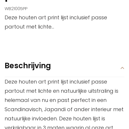
WB21005PP
Deze houten art print lijst inclusief passe
partout met lichte...
Beschrijving
Deze houten art print lijst inclusief passe
partout met lichte en natuurlijke uitstraling is
helemaal van nu en past perfect in een
Scandinavisch, Japandi of ander interieur met
natuurlijke invloeden. Deze houten lijst is
verkrijgbaar in 3 maten waarin al onze art