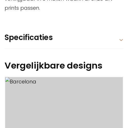
prints passen.
Specificaties
Vergelijkbare designs