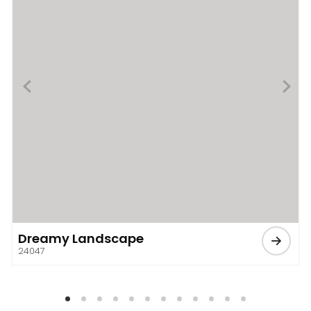
Dreamy Landscape
24047