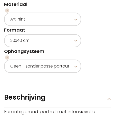
Materiaal
Formaat
Ophangsysteem
Beschrijving
Een intrigerend portret met intensievolle