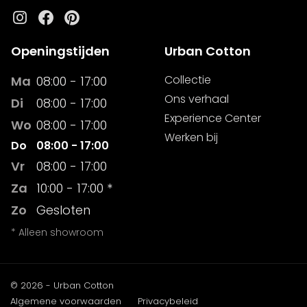
Instagram
Facebook
Pinterest
Openingstijden
Urban Cotton
Collectie
Ma
08:00 - 17:00
Ons verhaal
Di
08:00 - 17:00
Experience Center
Wo
08:00 - 17:00
Werken bij
Do
08:00 - 17:00
Vr
08:00 - 17:00
Za
10:00 - 17:00 *
Zo
Gesloten
* Alleen showroom
© 2026 - Urban Cotton
Algemene voorwaarden
Privacybeleid