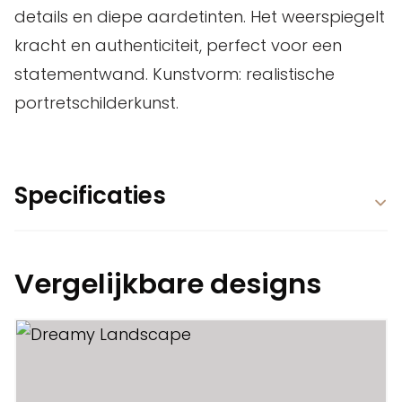
details en diepe aardetinten. Het weerspiegelt
kracht en authenticiteit, perfect voor een
statementwand. Kunstvorm: realistische
portretschilderkunst.
Specificaties
Vergelijkbare designs