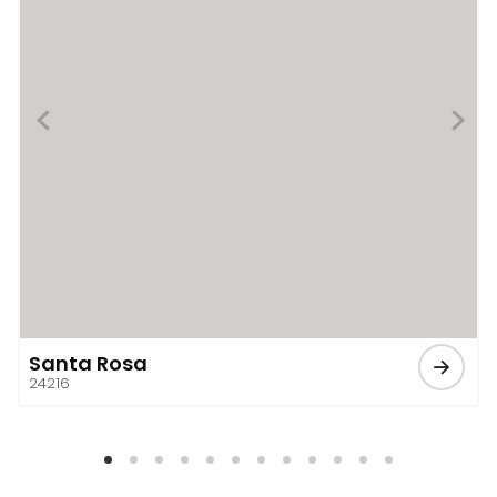
Santa Rosa
24216