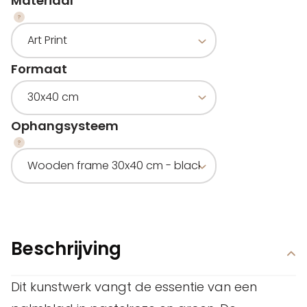
Materiaal
Formaat
Ophangsysteem
Beschrijving
Dit kunstwerk vangt de essentie van een