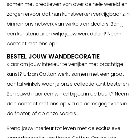
samen met creatieven van over de hele wereld en
zorgen ervoor dat hun kunstwerken verkrijgbaar zijn
binnen ons netwerk van winkels en dealers. Ben jij
een kunstenaar en wil je jouw werk delen? Neem
contact met ons op!
BESTEL JOUW WANDDECORATIE
Klaar om jouw interieur te verrijken met prachtige
kunst? Urban Cotton werkt samen met een groot
aantal winkels waar je onze collectie kunt bestellen.
Benieuwd naar een winkel bij jou in de buurt? Neem
dan contact met ons op via de adresgegevens in
de footer, of op onze socials.
Breng jouw interieur tot leven met de exclusieve