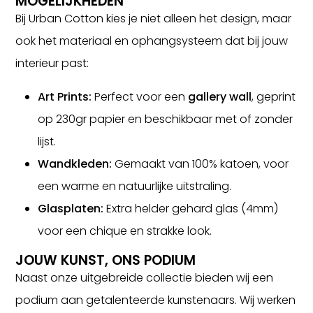
MOGELIJKHEDEN
Bij Urban Cotton kies je niet alleen het design, maar
ook het materiaal en ophangsysteem dat bij jouw
interieur past:
Art Prints:
Perfect voor een
gallery wall
, geprint
op 230gr papier en beschikbaar met of zonder
lijst.
Wandkleden:
Gemaakt van 100% katoen, voor
een warme en natuurlijke uitstraling.
Glasplaten:
Extra helder gehard glas (4mm)
voor een chique en strakke look.
JOUW KUNST, ONS PODIUM
Naast onze uitgebreide collectie bieden wij een
podium aan getalenteerde kunstenaars. Wij werken