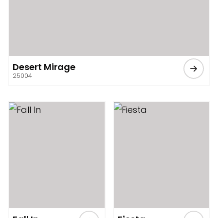
Desert Mirage
25004