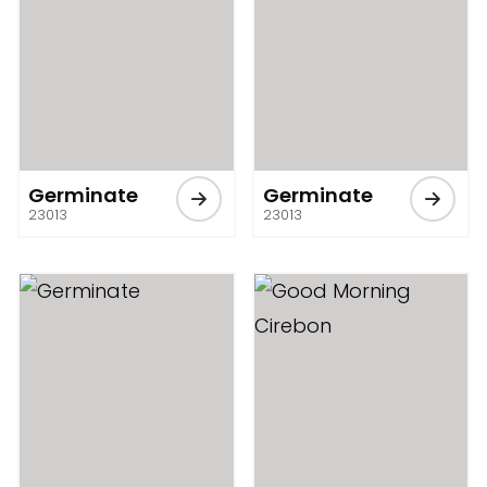
Germinate
Germinate
23013
23013