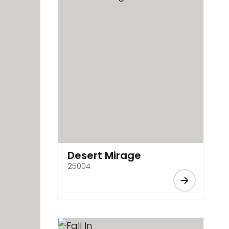
Desert Mirage
25004