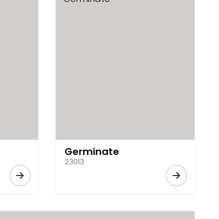
Germinate
23013