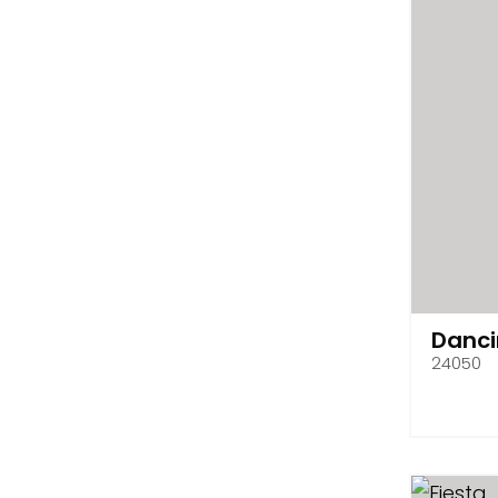
Danci
24050