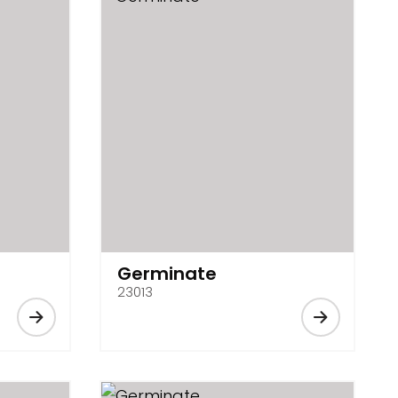
Germinate
23013