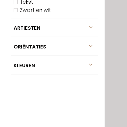
Tekst
Zwart en wit
ARTIESTEN
ORIËNTATIES
KLEUREN