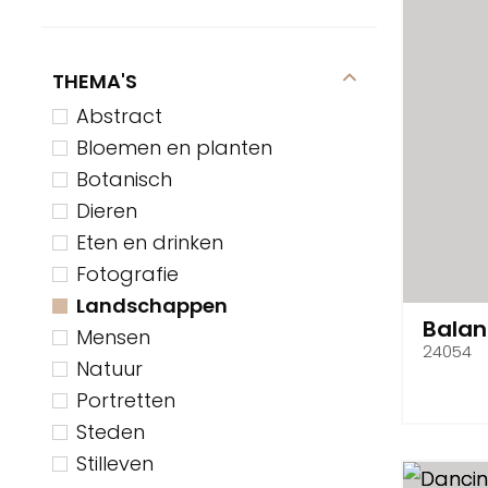
THEMA'S
Abstract
Bloemen en planten
Botanisch
Dieren
Eten en drinken
Fotografie
Landschappen
Balan
Mensen
24054
Natuur
Portretten
Steden
Stilleven