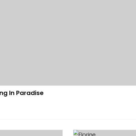
ng In Paradise