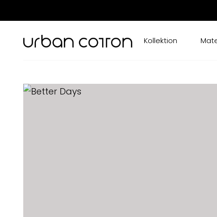
Kollektion
Mate