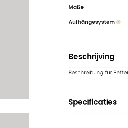
Maße
Aufhängesystem
Beschrijving
Beschreibung fur Bette
Specificaties