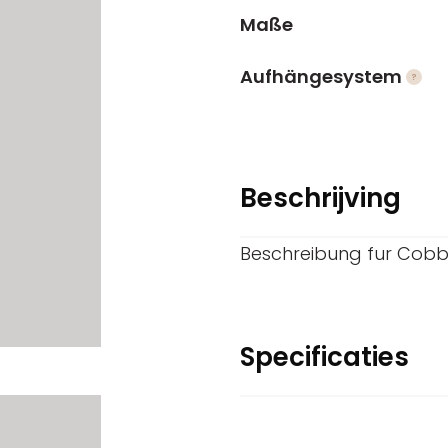
Maße
Aufhängesystem
Beschrijving
Beschreibung fur Cob
Specificaties