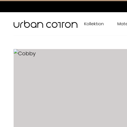
Kollektion
Mate