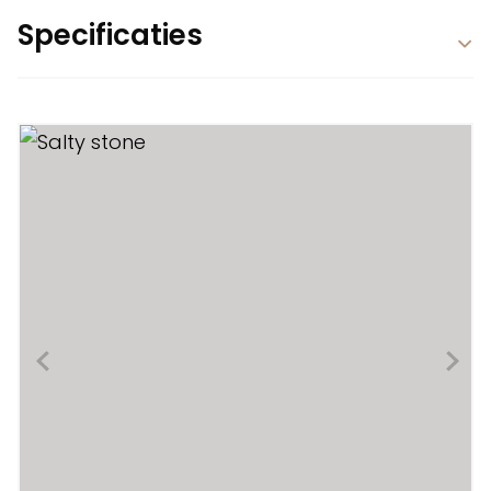
Specificaties