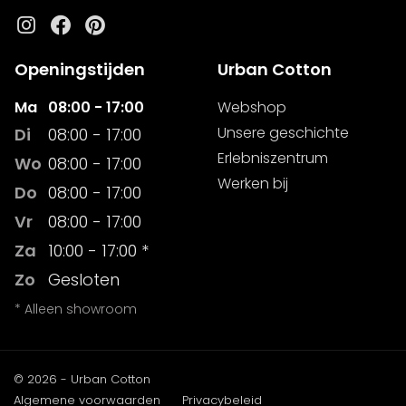
Instagram
Facebook
Pinterest
Openingstijden
Urban Cotton
Ma
08:00 - 17:00
Webshop
Unsere geschichte
Di
08:00 - 17:00
Erlebniszentrum
Wo
08:00 - 17:00
Werken bij
Do
08:00 - 17:00
Vr
08:00 - 17:00
Za
10:00 - 17:00 *
Zo
Gesloten
* Alleen showroom
© 2026 - Urban Cotton
Algemene voorwaarden
Privacybeleid