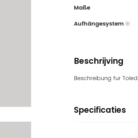
Maße
Aufhängesystem
Beschrijving
Beschreibung fur Tole
Specificaties