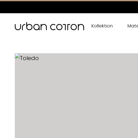
Kollektion
Mate