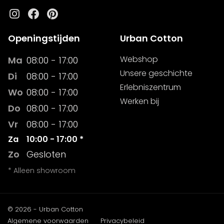
Instagram
Facebook
Pinterest
Openingstijden
Urban Cotton
Webshop
Ma
08:00 - 17:00
Unsere geschichte
Di
08:00 - 17:00
Erlebniszentrum
Wo
08:00 - 17:00
Werken bij
Do
08:00 - 17:00
Vr
08:00 - 17:00
Za
10:00 - 17:00 *
Zo
Gesloten
* Alleen showroom
© 2026 - Urban Cotton
Algemene voorwaarden
Privacybeleid