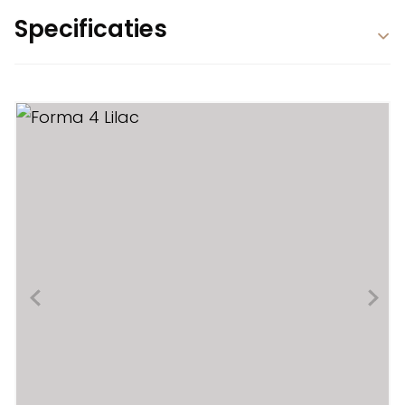
Specificaties