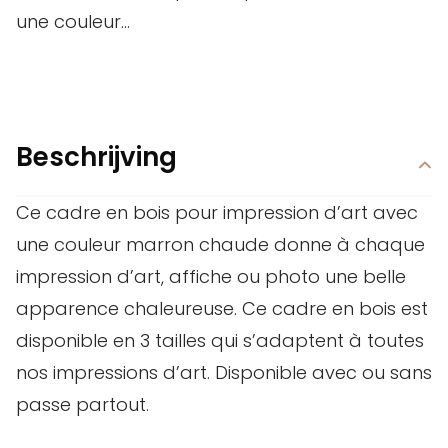
une couleur...
Beschrijving
Ce cadre en bois pour impression d’art avec
une couleur marron chaude donne à chaque
impression d’art, affiche ou photo une belle
apparence chaleureuse. Ce cadre en bois est
disponible en 3 tailles qui s’adaptent à toutes
nos impressions d’art. Disponible avec ou sans
passe partout.