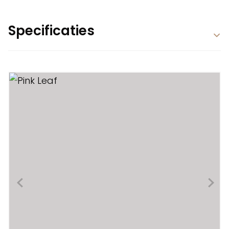
Specificaties