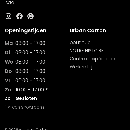
Isaa
Instagram
Facebook
Pinterest
Openingstijden
Urban Cotton
boutique
Ma
08:00 - 17:00
NOTRE HISTOIRE
Di
08:00 - 17:00
Centre d’expérience
Wo
08:00 - 17:00
Werken bij
Do
08:00 - 17:00
Vr
08:00 - 17:00
Za
10:00 - 17:00 *
Zo
Gesloten
* Alleen showroom
© 2026 - Urban Cotton