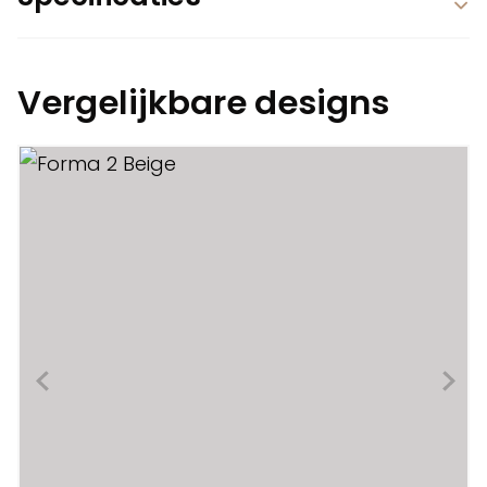
Vergelijkbare designs