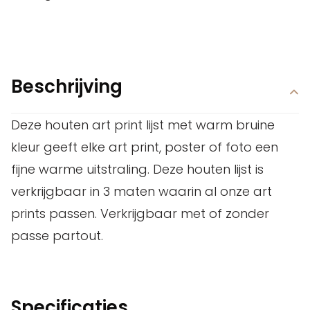
Beschrijving
Deze houten art print lijst met warm bruine
kleur geeft elke art print, poster of foto een
fijne warme uitstraling. Deze houten lijst is
verkrijgbaar in 3 maten waarin al onze art
prints passen. Verkrijgbaar met of zonder
passe partout.
Specificaties