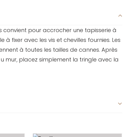
s convient pour accrocher une tapisserie à
le à fixer avec les vis et chevilles fournies. Les
nnent à toutes les tailles de cannes. Après
 au mur, placez simplement la tringle avec la