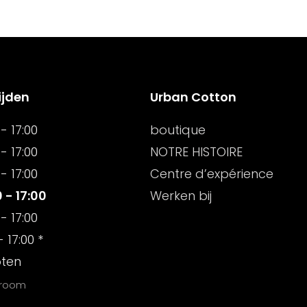
ijden
Urban Cotton
- 17:00
boutique
- 17:00
NOTRE HISTOIRE
- 17:00
Centre d’expérience
 - 17:00
Werken bij
- 17:00
- 17:00 *
oten
wroom