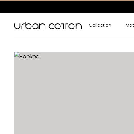
Collection
Mat