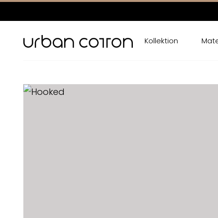
Kollektion
Mate