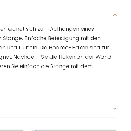
ken eignet sich zum Aufhängen eines
 Stange. Einfache Befestigung mit den
en und Dübeln. Die Hooked-Haken sind für
ignet. Nachdem Sie die Haken an der Wand
ieren Sie einfach die Stange mit dem